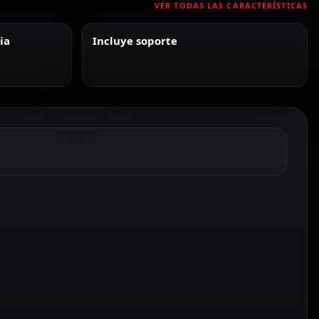
VER TODAS LAS CARACTERÍSTICAS
ia
Incluye soporte