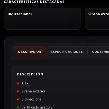
CARACTERÍSTICAS DESTACADAS
Bidireccional
Sirena exte
DESCRIPCIÓN
ESPECIFICACIONES
CONTENID
DESCRIPCIÓN
Ajax
Sirena exterior
Bidireccional
Certificado grado 2