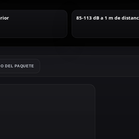
rior
85-113 dB a 1 m de distanc
O DEL PAQUETE