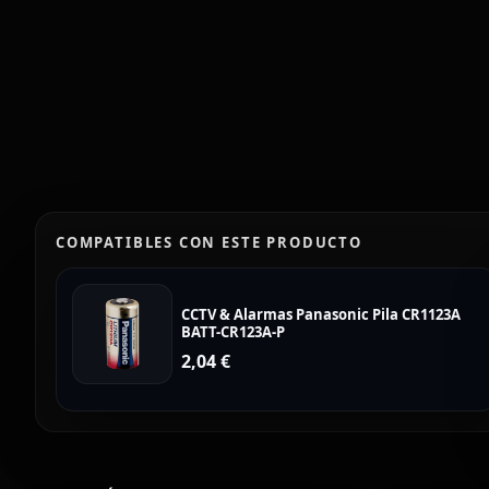
COMPATIBLES CON ESTE PRODUCTO
CCTV & Alarmas Panasonic Pila CR1123A
BATT-CR123A-P
2,04
€