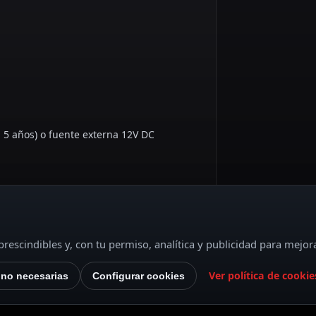
 5 años) o fuente externa 12V DC
rescindibles y, con tu permiso, analítica y publicidad para mejor
Ver política de cookie
 no necesarias
Configurar cookies