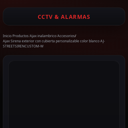
CCTV & ALARMAS
Inicio
/
Productos
/
Ajax inalambrico
/
Accesorios
/
Ajax Sirena exterior con cubierta personalizable color blanco AJ-
STREETSIRENCUSTOM-W