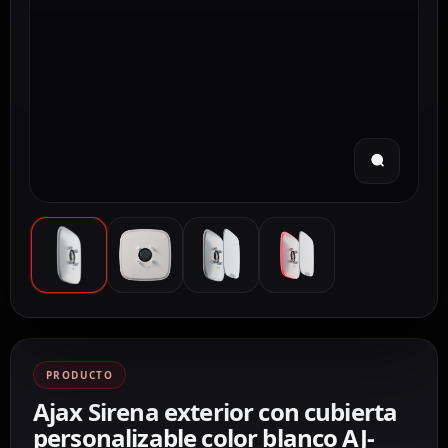
PRODUCTO
Ajax Sirena exterior con cubierta
personalizable color blanco AJ-