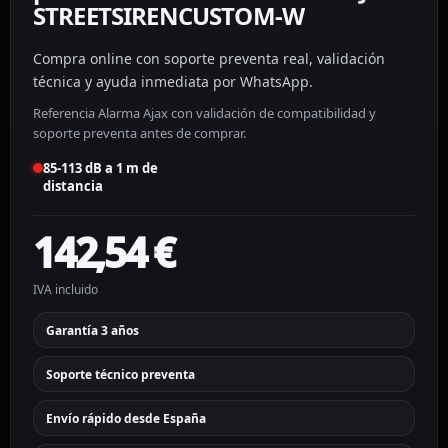
STREETSIRENCUSTOM-W
Compra online con soporte preventa real, validación
técnica y ayuda inmediata por WhatsApp.
Referencia Alarma Ajax con validación de compatibilidad y
soporte preventa antes de comprar.
85-113 dB a 1 m de
distancia
142,54
€
IVA incluido
Garantía 3 años
Soporte técnico preventa
Envío rápido desde España