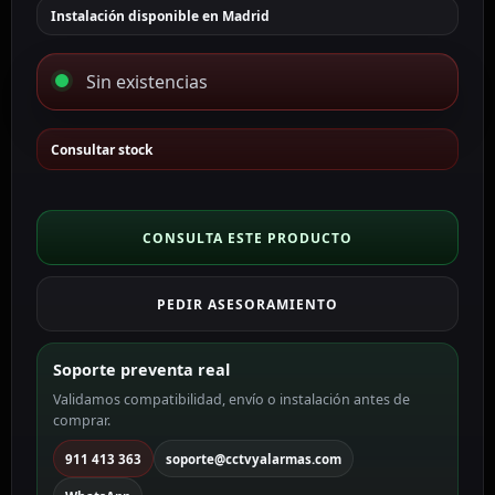
Instalación disponible en Madrid
Sin existencias
Consultar stock
CONSULTA ESTE PRODUCTO
PEDIR ASESORAMIENTO
Soporte preventa real
Validamos compatibilidad, envío o instalación antes de
comprar.
911 413 363
soporte@cctvyalarmas.com