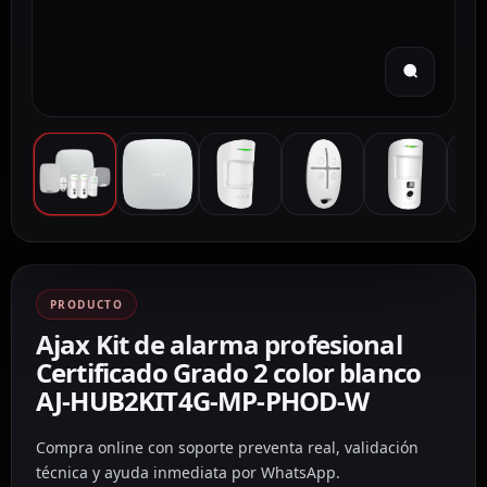
PRODUCTO
Ajax Kit de alarma profesional
Certificado Grado 2 color blanco
AJ-HUB2KIT4G-MP-PHOD-W
Compra online con soporte preventa real, validación
técnica y ayuda inmediata por WhatsApp.