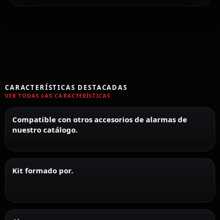
CARACTERÍSTICAS DESTACADAS
VER TODAS LAS CARACTERÍSTICAS
Compatible con otros accesorios de alarmas de
nuestro catálogo.
Kit formado por.