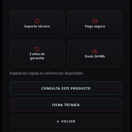
Soporte técnico
Pago seguro
3 años de
Envío 24/48h
garantía
Expedición rápida en referencias disponibles
CONSULTA ESTE PRODUCTO
FICHA TÉCNICA
← VOLVER