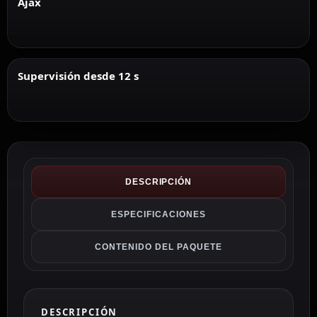
Ajax
Supervisión desde 12 s
DESCRIPCIÓN
ESPECIFICACIONES
CONTENIDO DEL PAQUETE
DESCRIPCIÓN