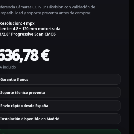
eferencia Cámaras CCTV IP Hikvision con validación de
ompatibilidad y soporte preventa antes de comprar.
Resolucion: 4 mpx
Lente: 4.8 ~ 120 mm motorizada
1/2.8" Progressive Scan CMOS
636,78
€
A incluido
Garantía 3 años
Soporte técnico preventa
Envío rápido desde España
Instalación disponible en Madrid