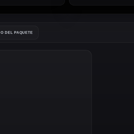
O DEL PAQUETE