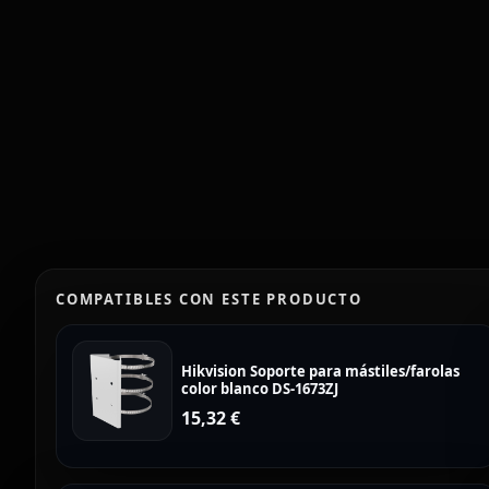
COMPATIBLES CON ESTE PRODUCTO
Hikvision Soporte para mástiles/farolas
color blanco DS-1673ZJ
15,32
€