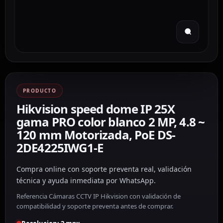
PRODUCTO
Hikvision speed dome IP 25X
gama PRO color blanco 2 MP, 4.8 ~
120 mm Motorizada, PoE DS-
2DE4225IWG1-E
Compra online con soporte preventa real, validación
técnica y ayuda inmediata por WhatsApp.
Referencia Cámaras CCTV IP Hikvision con validación de
compatibilidad y soporte preventa antes de comprar.