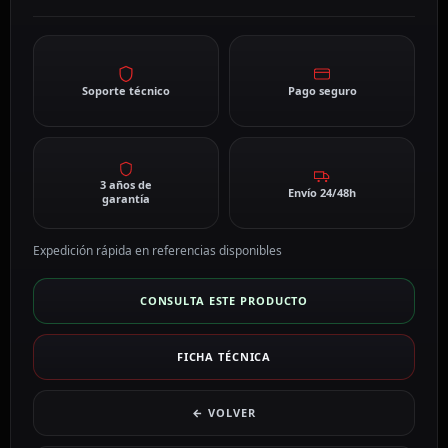
Soporte técnico
Pago seguro
3 años de
Envío 24/48h
garantía
Expedición rápida en referencias disponibles
CONSULTA ESTE PRODUCTO
FICHA TÉCNICA
← VOLVER