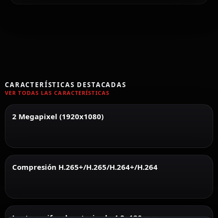
CARACTERÍSTICAS DESTACADAS
VER TODAS LAS CARACTERÍSTICAS
2 Megapixel (1920x1080)
Compresión H.265+/H.265/H.264+/H.264
Lente varifocal motorizada 4.8~120 mm