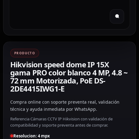
PRODUCTO
Hikvision speed dome IP 15X
gama PRO color blanco 4 MP, 4.8 ~
72 mm Motorizada, PoE DS-
2DE4415IWG1-E
Compra online con soporte preventa real, validación
técnica y ayuda inmediata por WhatsApp.
Referencia Cámaras CCTV IP Hikvision con validación de
compatibilidad y soporte preventa antes de comprar.
Resolucion: 4 mpx