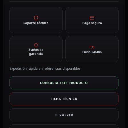
Soporte técnico
Pago seguro
3 años de
Envío 24/48h
garantía
Expedición rápida en referencias disponibles
CONSULTA ESTE PRODUCTO
FICHA TÉCNICA
← VOLVER