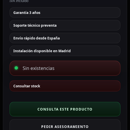
IVA incluido
Garantía 3 años
Soporte técnico preventa
Envío rápido desde España
Instalación disponible en Madrid
Sin existencias
Consultar stock
CONSULTA ESTE PRODUCTO
PEDIR ASESORAMIENTO