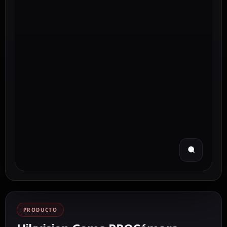
PRODUCTO