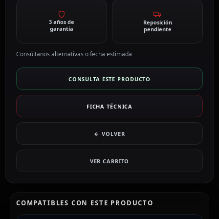
3 años de
Reposición
garantía
pendiente
Consúltanos alternativas o fecha estimada
CONSULTA ESTE PRODUCTO
FICHA TÉCNICA
← VOLVER
VER CARRITO
COMPATIBLES CON ESTE PRODUCTO