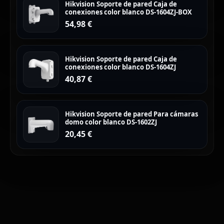
Hikvision Soporte de pared Caja de
conexiones color blanco DS-1604ZJ-BOX
54,98
€
Hikvision Soporte de pared Caja de
conexiones color blanco DS-1604ZJ
40,87
€
Hikvision Soporte de pared Para cámaras
domo color blanco DS-1602ZJ
20,45
€