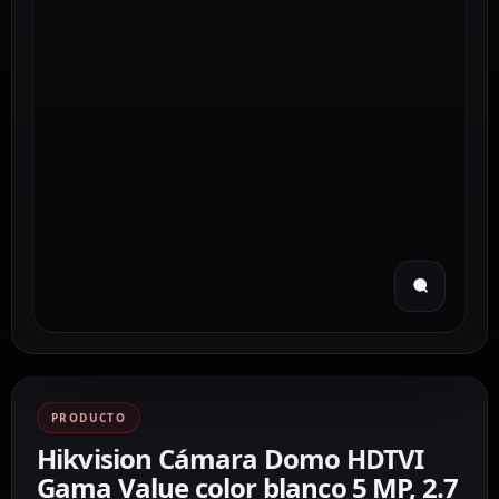
PRODUCTO
Hikvision Cámara Domo HDTVI
Gama Value color blanco 5 MP, 2.7