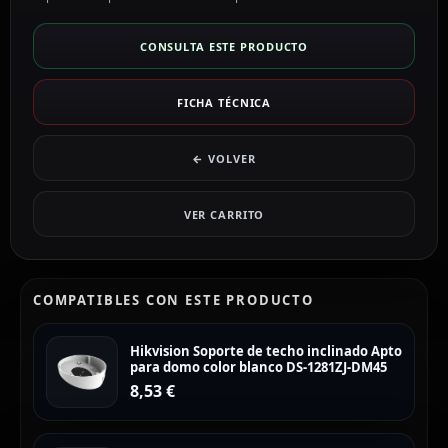
CONSULTA ESTE PRODUCTO
FICHA TÉCNICA
← VOLVER
VER CARRITO
COMPATIBLES CON ESTE PRODUCTO
Hikvision Soporte de techo inclinado Apto
para domo color blanco DS-1281ZJ-DM45
8,53
€