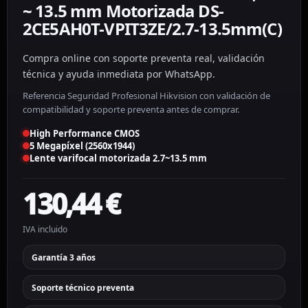
~ 13.5 mm Motorizada DS-
2CE5AH0T-VPIT3ZE/2.7-13.5mm(C)
Compra online con soporte preventa real, validación
técnica y ayuda inmediata por WhatsApp.
Referencia Seguridad Profesional Hikvision con validación de
compatibilidad y soporte preventa antes de comprar.
High Performance CMOS
5 Megapíxel (2560x1944)
Lente varifocal motorizada 2.7~13.5 mm
130,44
€
IVA incluido
Garantía 3 años
Soporte técnico preventa