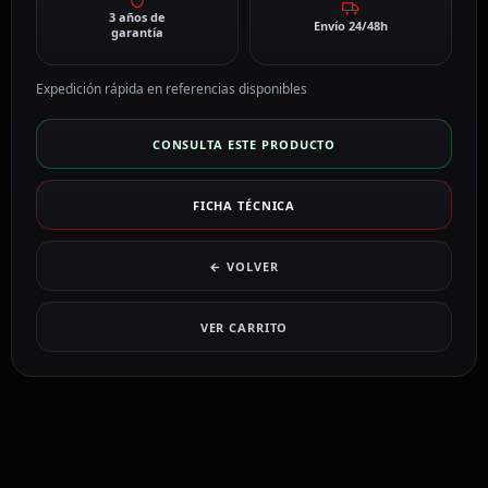
3 años de
Envío 24/48h
garantía
Expedición rápida en referencias disponibles
CONSULTA ESTE PRODUCTO
FICHA TÉCNICA
← VOLVER
VER CARRITO