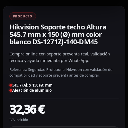
PRODUCTO
Hikvision Soporte techo Altura
545.7 mm x 150 (Ø) mm color
blanco DS-1271ZJ-140-DM45
Compra online con soporte preventa real, validación
técnica y ayuda inmediata por WhatsApp.
Referencia Seguridad Profesional Hikvision con validación de
compatibilidad y soporte preventa antes de comprar.
545.7 (Al) x 150 (Ø) mm
Aleación de aluminio
32,36
€
IVA incluido