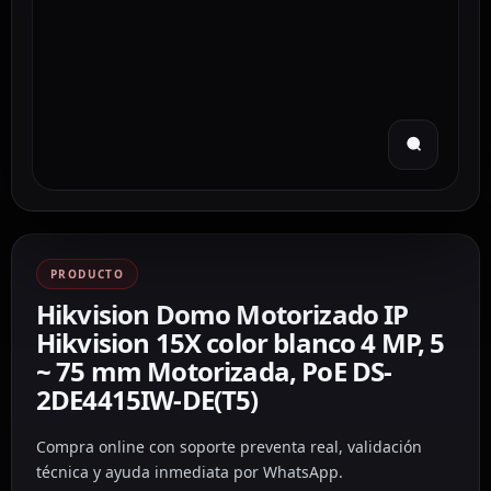
PRODUCTO
Hikvision Domo Motorizado IP
Hikvision 15X color blanco 4 MP, 5
~ 75 mm Motorizada, PoE DS-
2DE4415IW-DE(T5)
Compra online con soporte preventa real, validación
técnica y ayuda inmediata por WhatsApp.