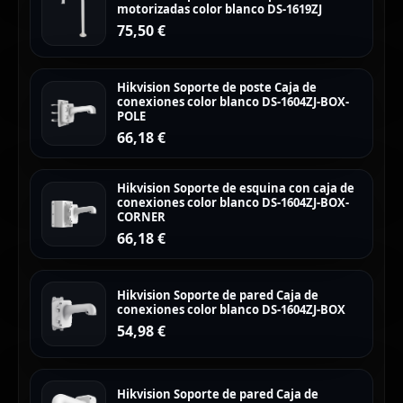
motorizadas color blanco DS-1619ZJ
75,50
€
Hikvision Soporte de poste Caja de
conexiones color blanco DS-1604ZJ-BOX-
POLE
66,18
€
Hikvision Soporte de esquina con caja de
conexiones color blanco DS-1604ZJ-BOX-
CORNER
66,18
€
Hikvision Soporte de pared Caja de
conexiones color blanco DS-1604ZJ-BOX
54,98
€
Hikvision Soporte de pared Caja de