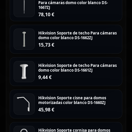
Para cámaras domo color blanco DS-
1667ZJ
78,10
€
Hikvision Soporte de techo Para cámaras
domo color blanco DS-1662ZJ
15,73
€
Hikvision Soporte de techo Para cámaras
domo color blanco DS-1661ZJ
9,44
€
Hikvision Soporte cisne para domos
motorizadas color blanco DS-1660ZJ
45,98
€
Hikvision Soporte cornisa para domos