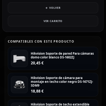
← VOLVER
VER CARRITO
COMPATIBLES CON ESTE PRODUCTO
Hikvision Soporte de pared Para cámaras
domo color blanco DS-1602ZJ
20,45
€
Hikvision Soporte de cámara para
montaje en techo color negro DS-1671ZJ-
SDM9
18,88
€
Hikvision Soporte de techo extendible