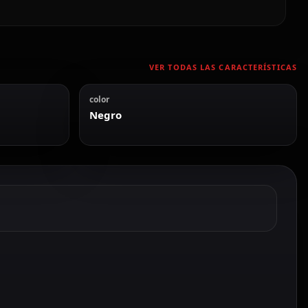
VER TODAS LAS CARACTERÍSTICAS
color
Negro