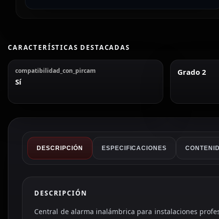
CARACTERÍSTICAS DESTACADAS
compatibilidad_con_pircam
Grado 2
Sí
DESCRIPCIÓN
ESPECIFICACIONES
CONTENID
DESCRIPCIÓN
Central de alarma inalámbrica para instalaciones profe