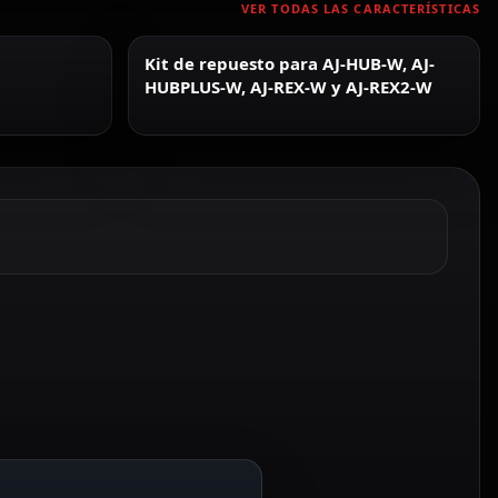
VER TODAS LAS CARACTERÍSTICAS
Kit de repuesto para AJ-HUB-W, AJ-
HUBPLUS-W, AJ-REX-W y AJ-REX2-W