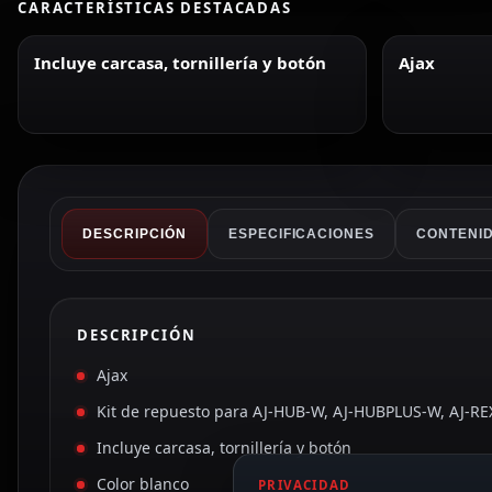
CARACTERÍSTICAS DESTACADAS
Incluye carcasa, tornillería y botón
Ajax
DESCRIPCIÓN
ESPECIFICACIONES
CONTENID
DESCRIPCIÓN
Ajax
Kit de repuesto para AJ-HUB-W, AJ-HUBPLUS-W, AJ-R
Incluye carcasa, tornillería y botón
Color blanco
PRIVACIDAD