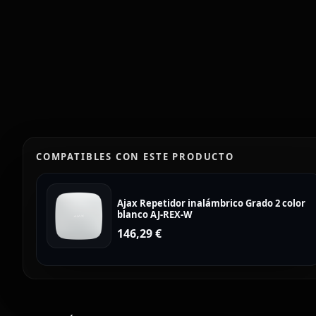
COMPATIBLES CON ESTE PRODUCTO
Ajax Repetidor inalámbrico Grado 2 color
blanco AJ-REX-W
146,29
€