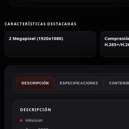
CARACTERÍSTICAS DESTACADAS
2 Megapixel (1920x1080)
Compresió
H.265+/H.2
DESCRIPCIÓN
ESPECIFICACIONES
CONTENID
DESCRIPCIÓN
Hikvision