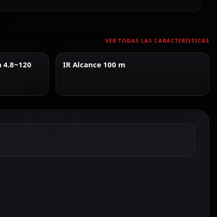
VER TODAS LAS CARACTERÍSTICAS
a 4.8~120
IR Alcance 100 m