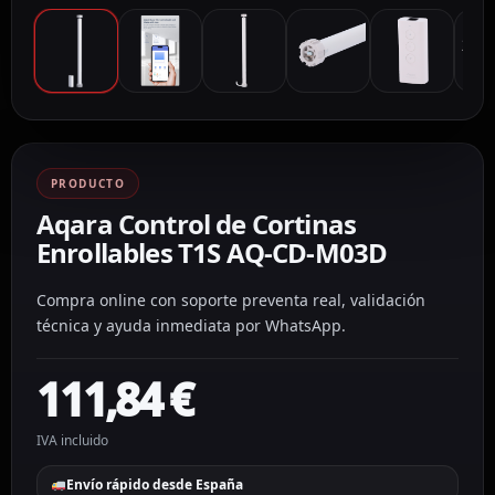
PRODUCTO
Aqara Control de Cortinas
Enrollables T1S AQ-CD-M03D
Compra online con soporte preventa real, validación
técnica y ayuda inmediata por WhatsApp.
111,84
€
IVA incluido
Envío rápido desde España