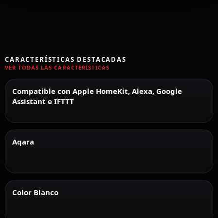
CARACTERÍSTICAS DESTACADAS
VER TODAS LAS CARACTERÍSTICAS
Compatible con Apple HomeKit, Alexa, Google
Assistant e IFTTT
Aqara
Color Blanco