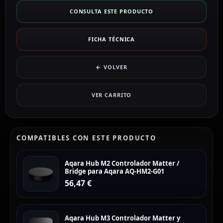
CONSULTA ESTE PRODUCTO
FICHA TÉCNICA
← VOLVER
VER CARRITO
COMPATIBLES CON ESTE PRODUCTO
Aqara Hub M2 Controlador Matter /
Bridge para Aqara AQ-HM2-G01
56,47
€
Aqara Hub M3 Controlador Matter y