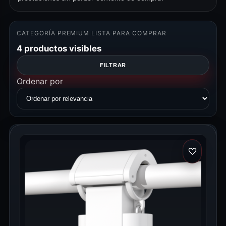
CATEGORÍA PREMIUM LISTA PARA COMPRAR
4 productos visibles
FILTRAR
Ordenar por