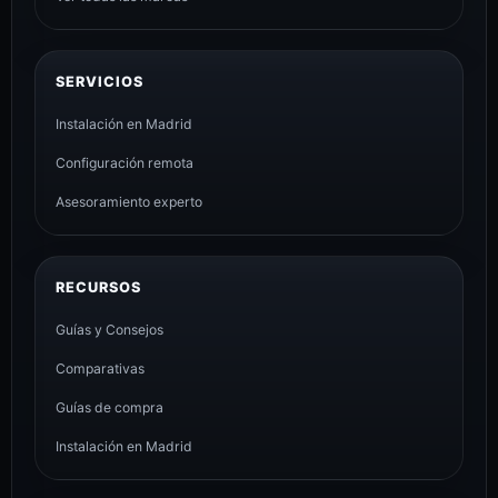
SERVICIOS
Instalación en Madrid
Configuración remota
Asesoramiento experto
RECURSOS
Guías y Consejos
Comparativas
Guías de compra
Instalación en Madrid