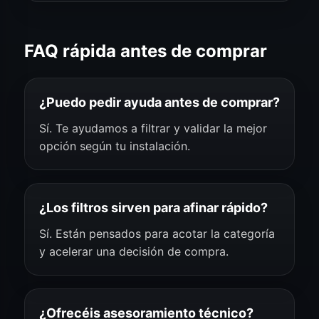
FAQ rápida antes de comprar
¿Puedo pedir ayuda antes de comprar?
Sí. Te ayudamos a filtrar y validar la mejor
opción según tu instalación.
¿Los filtros sirven para afinar rápido?
Sí. Están pensados para acotar la categoría
y acelerar una decisión de compra.
¿Ofrecéis asesoramiento técnico?