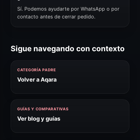
Sí. Podemos ayudarte por WhatsApp o por
contacto antes de cerrar pedido.
Sigue navegando con contexto
CATEGORÍA PADRE
Volver a Aqara
GUÍAS Y COMPARATIVAS
Ver blog y guías