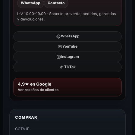
WhatsApp
Contacto
L-V 10:00–19:00 · Soporte preventa, pedidos, garantías
y devoluciones.
WhatsApp
YouTube
Instagram
TikTok
4,9★ en Google
Ver reseñas de clientes
COMPRAR
CCTV IP