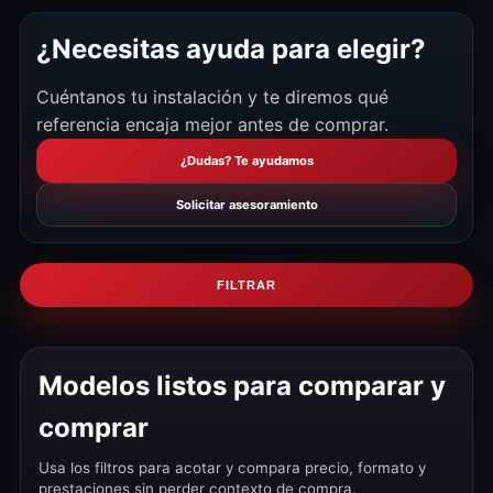
¿Necesitas ayuda para elegir?
Cuéntanos tu instalación y te diremos qué
referencia encaja mejor antes de comprar.
¿Dudas? Te ayudamos
Solicitar asesoramiento
FILTRAR
Modelos listos para comparar y
comprar
Usa los filtros para acotar y compara precio, formato y
prestaciones sin perder contexto de compra.