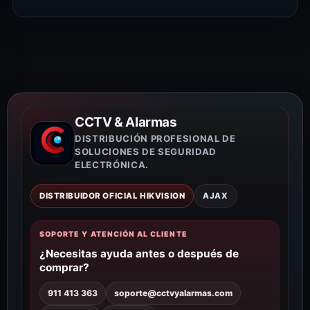
CCTV & Alarmas
DISTRIBUCIÓN PROFESIONAL DE
SOLUCIONES DE SEGURIDAD
ELECTRÓNICA.
DISTRIBUIDOR OFICIAL HIKVISION
AJAX
SOPORTE Y ATENCIÓN AL CLIENTE
¿Necesitas ayuda antes o después de
comprar?
911 413 363
soporte@cctvyalarmas.com