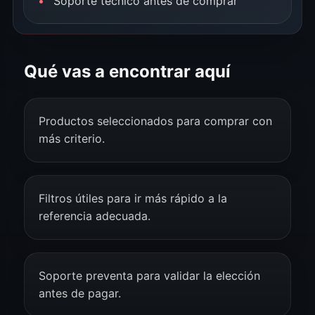
Soporte técnico antes de comprar
Qué vas a encontrar aquí
Productos seleccionados para comprar con
más criterio.
Filtros útiles para ir más rápido a la
referencia adecuada.
Soporte preventa para validar la elección
antes de pagar.