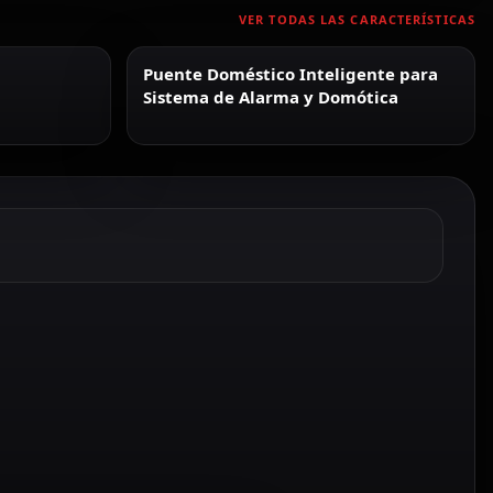
VER TODAS LAS CARACTERÍSTICAS
Puente Doméstico Inteligente para
Sistema de Alarma y Domótica