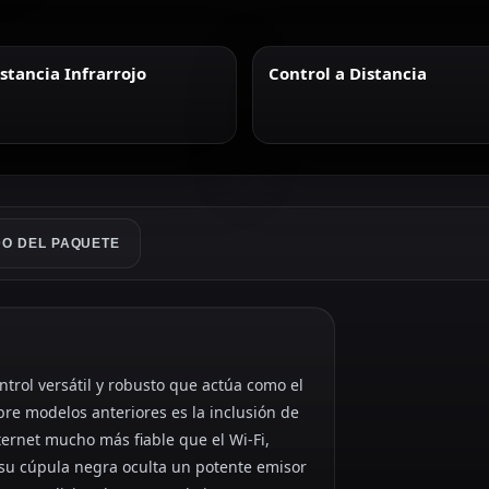
stancia Infrarrojo
Control a Distancia
O DEL PAQUETE
ntrol versátil y robusto que actúa como el
bre modelos anteriores es la inclusión de
ternet mucho más fiable que el Wi-Fi,
 su cúpula negra oculta un potente emisor