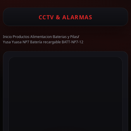
CCTV & ALARMAS
Inicio
/
Productos
/
Alimentacion
/
Baterias y Pilas
/
Yusa Yuasa NP7 Batería recargable BATT-NP7-12