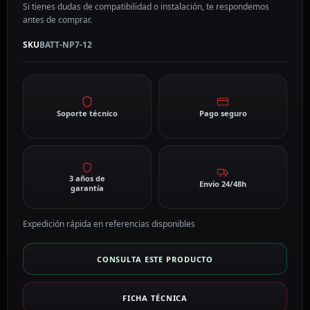
Si tienes dudas de compatibilidad o instalación, te respondemos
antes de comprar.
SKU
BATT-NP7-12
Soporte técnico
Pago seguro
3 años de
Envío 24/48h
garantía
Expedición rápida en referencias disponibles
CONSULTA ESTE PRODUCTO
FICHA TÉCNICA