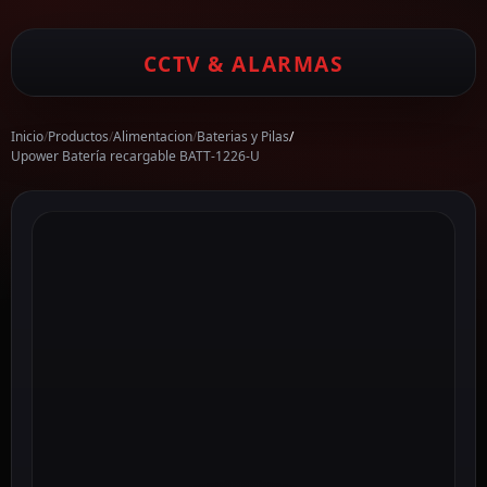
CCTV & ALARMAS
Inicio
/
Productos
/
Alimentacion
/
Baterias y Pilas
/
Upower Batería recargable BATT-1226-U