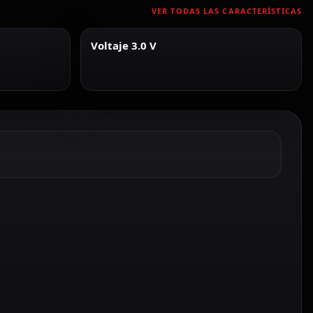
VER TODAS LAS CARACTERÍSTICAS
Voltaje 3.0 V