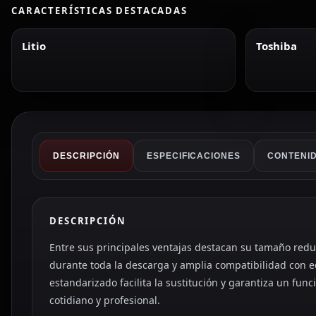
CARACTERÍSTICAS DESTACADAS
Litio
Toshiba
DESCRIPCIÓN
ESPECIFICACIONES
CONTENID
DESCRIPCIÓN
Entre sus principales ventajas destacan su tamaño reduci
durante toda la descarga y amplia compatibilidad con e
estandarizado facilita la sustitución y garantiza un fun
cotidiano y profesional.