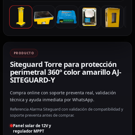
PRODUCTO
Siteguard Torre para protección
perimetral 360º color amarillo AJ-
SITEGUARD-Y
Compra online con soporte preventa real, validación
técnica y ayuda inmediata por WhatsApp.
Referencia Alarma Siteguard con validación de compatibilidad y
soporte preventa antes de comprar.
Panel solar de 12V y
regulador MPPT