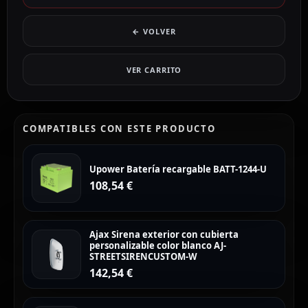
← VOLVER
VER CARRITO
COMPATIBLES CON ESTE PRODUCTO
Upower Batería recargable BATT-1244-U
108,54
€
Ajax Sirena exterior con cubierta
personalizable color blanco AJ-
STREETSIRENCUSTOM-W
142,54
€