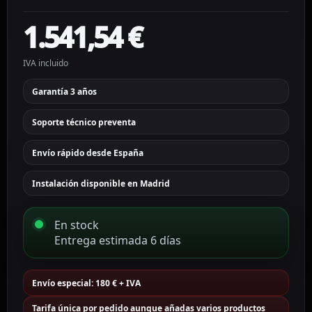
1.541,54
€
IVA incluido
Garantía 3 años
Soporte técnico preventa
Envío rápido desde España
Instalación disponible en Madrid
En stock
Entrega estimada 6 días
Envío especial: 180 € + IVA
Tarifa única por pedido aunque añadas varios productos