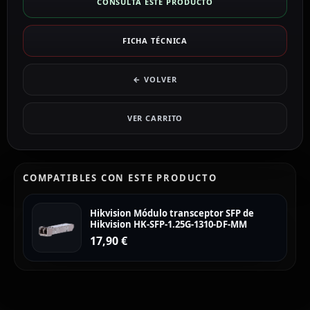
CONSULTA ESTE PRODUCTO
FICHA TÉCNICA
← VOLVER
VER CARRITO
COMPATIBLES CON ESTE PRODUCTO
Hikvision Módulo transceptor SFP de
Hikvision HK-SFP-1.25G-1310-DF-MM
17,90
€