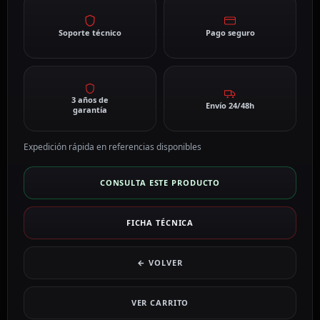
Soporte técnico
Pago seguro
3 años de
Envío 24/48h
garantía
Expedición rápida en referencias disponibles
CONSULTA ESTE PRODUCTO
FICHA TÉCNICA
← VOLVER
VER CARRITO