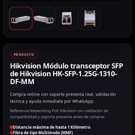
PRODUCTO
Hikvision Módulo transceptor SFP
de Hikvision HK-SFP-1.25G-1310-
DF-MM
Compra online con soporte preventa real, validación
técnica y ayuda inmediata por WhatsApp.
Referencia Networking PoE Hikvision con validación de
compatibilidad y soporte preventa antes de comprar.
Distancia máxima de hasta 1 Kilómetro
Fibra de tipo Multimodo (MMF)