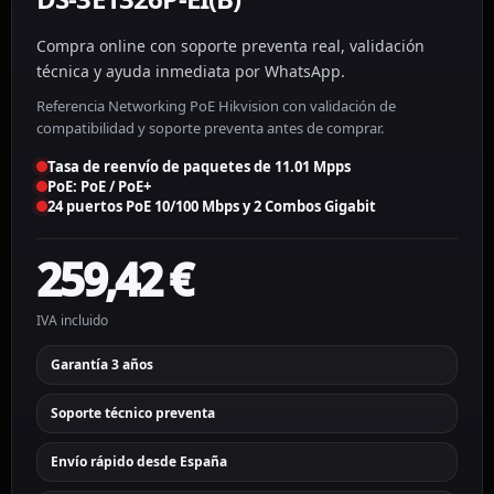
Compra online con soporte preventa real, validación
técnica y ayuda inmediata por WhatsApp.
Referencia Networking PoE Hikvision con validación de
compatibilidad y soporte preventa antes de comprar.
Tasa de reenvío de paquetes de 11.01 Mpps
PoE: PoE / PoE+
24 puertos PoE 10/100 Mbps y 2 Combos Gigabit
259,42
€
IVA incluido
Garantía 3 años
Soporte técnico preventa
Envío rápido desde España