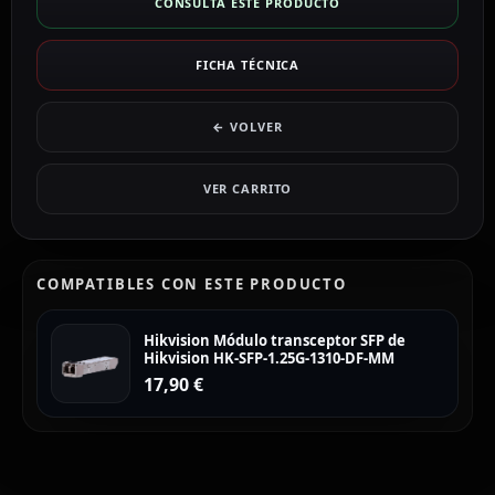
CONSULTA ESTE PRODUCTO
FICHA TÉCNICA
← VOLVER
VER CARRITO
COMPATIBLES CON ESTE PRODUCTO
Hikvision Módulo transceptor SFP de
Hikvision HK-SFP-1.25G-1310-DF-MM
17,90
€