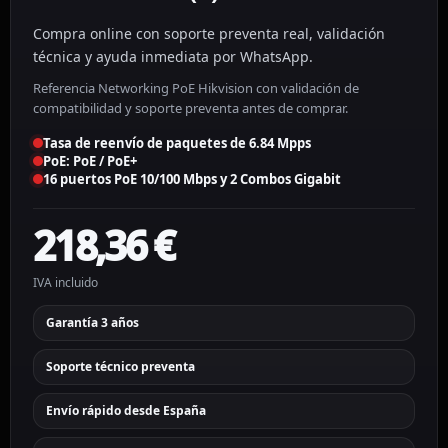
Compra online con soporte preventa real, validación
técnica y ayuda inmediata por WhatsApp.
Referencia Networking PoE Hikvision con validación de
compatibilidad y soporte preventa antes de comprar.
Tasa de reenvío de paquetes de 6.84 Mpps
PoE: PoE / PoE+
16 puertos PoE 10/100 Mbps y 2 Combos Gigabit
218,36
€
IVA incluido
Garantía 3 años
Soporte técnico preventa
Envío rápido desde España