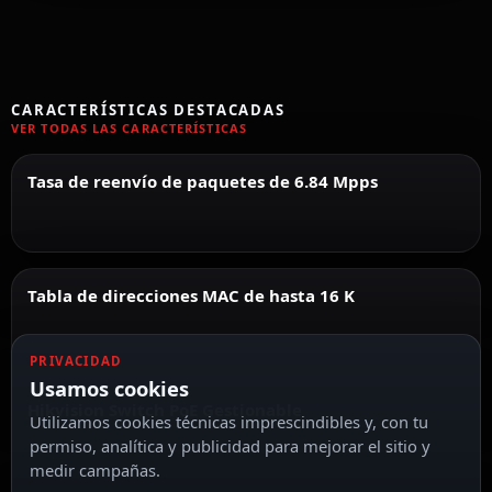
CARACTERÍSTICAS DESTACADAS
VER TODAS LAS CARACTERÍSTICAS
Tasa de reenvío de paquetes de 6.84 Mpps
Tabla de direcciones MAC de hasta 16 K
PRIVACIDAD
Usamos cookies
Hikvision Switch PoE Gestionable
Utilizamos cookies técnicas imprescindibles y, con tu
permiso, analítica y publicidad para mejorar el sitio y
medir campañas.