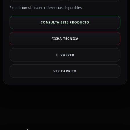
Expedición rápida en referencias disponibles
CONSULTA ESTE PRODUCTO
FICHA TÉCNICA
← VOLVER
VER CARRITO