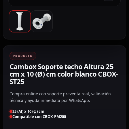
PRODUCTO
Cambox Soporte techo Altura 25
cm x 10 (Ø) cm color blanco CBOX-
ST25
Compra online con soporte preventa real, validación
técnica y ayuda inmediata por WhatsApp.
25 (Al) x 10 (ϕ) cm
Compatible con CBOX-PM200