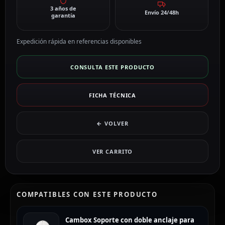
3 años de
Envío 24/48h
garantía
Expedición rápida en referencias disponibles
CONSULTA ESTE PRODUCTO
FICHA TÉCNICA
← VOLVER
VER CARRITO
COMPATIBLES CON ESTE PRODUCTO
Cambox Soporte con doble anclaje para