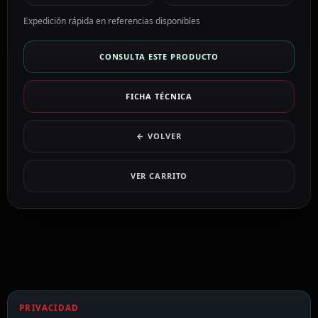
Expedición rápida en referencias disponibles
CONSULTA ESTE PRODUCTO
FICHA TÉCNICA
← VOLVER
VER CARRITO
PRIVACIDAD