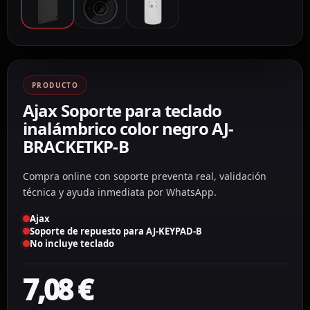
PRODUCTO
Ajax Soporte para teclado
inalámbrico color negro AJ-
BRACKETKP-B
Compra online con soporte preventa real, validación
técnica y ayuda inmediata por WhatsApp.
Ajax
Soporte de repuesto para AJ-KEYPAD-B
No incluye teclado
7,08
€