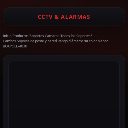
CCTV & ALARMAS
Inicio
/
Productos
/
Soportes Camaras
/
Todos los Soportes
/
Cambox Soporte de poste y pared Rango diámetro 90 color blanco
BOXPOLE-4030