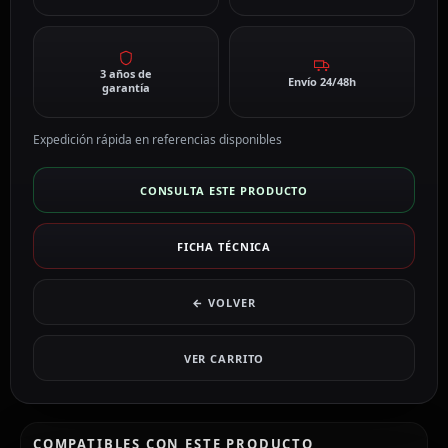
3 años de
Envío 24/48h
garantía
Expedición rápida en referencias disponibles
CONSULTA ESTE PRODUCTO
FICHA TÉCNICA
← VOLVER
VER CARRITO
COMPATIBLES CON ESTE PRODUCTO