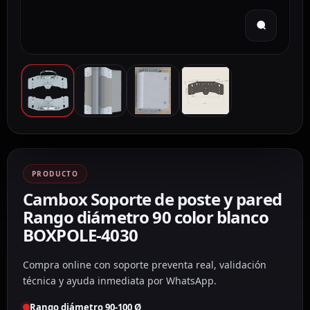
PRODUCTO
Cambox Soporte de poste y pared
Rango diámetro 90 color blanco
BOXPOLE-4030
Compra online con soporte preventa real, validación
técnica y ayuda inmediata por WhatsApp.
Rango diámetro 90-100 Ø