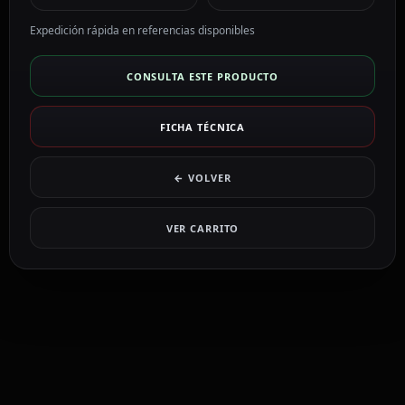
Expedición rápida en referencias disponibles
CONSULTA ESTE PRODUCTO
FICHA TÉCNICA
← VOLVER
VER CARRITO