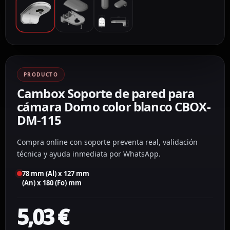
PRODUCTO
Cambox Soporte de pared para
cámara Domo color blanco CBOX-
DM-115
Compra online con soporte preventa real, validación
técnica y ayuda inmediata por WhatsApp.
78 mm (Al) x 127 mm
(An) x 180 (Fo) mm
5,03
€