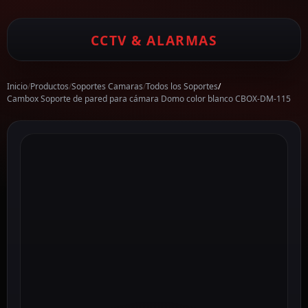
CCTV & ALARMAS
Inicio
/
Productos
/
Soportes Camaras
/
Todos los Soportes
/
Cambox Soporte de pared para cámara Domo color blanco CBOX-DM-115