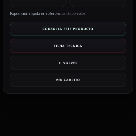
Expedición rápida en referencias disponibles
CONSULTA ESTE PRODUCTO
FICHA TÉCNICA
← VOLVER
VER CARRITO