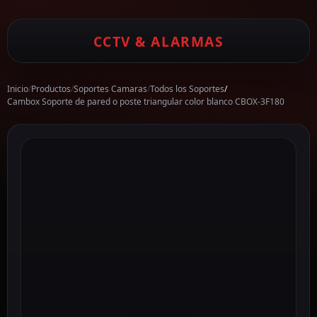
CCTV & ALARMAS
Inicio
/
Productos
/
Soportes Camaras
/
Todos los Soportes
/
Cambox Soporte de pared o poste triangular color blanco CBOX-3F180