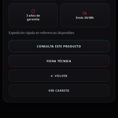
3 años de
Envío 24/48h
garantía
Expedición rápida en referencias disponibles
CONSULTA ESTE PRODUCTO
FICHA TÉCNICA
← VOLVER
VER CARRITO