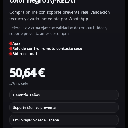
Compra online con soporte preventa real, validación
técnica y ayuda inmediata por WhatsApp.
Referencia Alarma Ajax con validación de compatibilidad y
soporte preventa antes de comprar.
Ajax
Relé de control remoto contacto seco
Bidireccional
50,64
€
IVA incluido
Garantía 3 años
Soporte técnico preventa
Envío rápido desde España