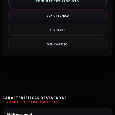
CONSULTA ESTE PRODUCTO
FICHA TÉCNICA
← VOLVER
VER CARRITO
CARACTERÍSTICAS DESTACADAS
VER TODAS LAS CARACTERÍSTICAS
Bidireccional