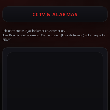
CCTV & ALARMAS
Inicio
/
Productos
/
Ajax inalambrico
/
Accesorios
/
Ajax Relé de control remoto Contacto seco (libre de tensión) color negro AJ-
RELAY