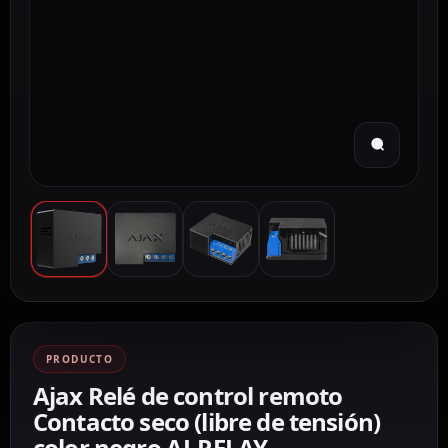
PRODUCTO
Ajax Relé de control remoto
Contacto seco (libre de tensión)
color negro AJ-RELAY