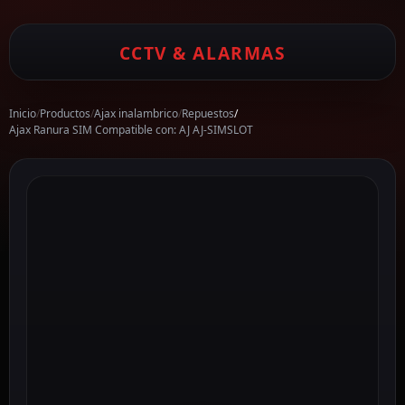
CCTV & ALARMAS
Inicio
/
Productos
/
Ajax inalambrico
/
Repuestos
/
Ajax Ranura SIM Compatible con: AJ AJ-SIMSLOT