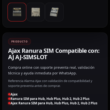
PRODUCTO
Ajax Ranura SIM Compatible con:
AJ AJ-SIMSLOT
Compra online con soporte preventa real, validación
técnica y ayuda inmediata por WhatsApp.
Referencia Alarma Ajax con validación de compatibilidad y
soporte preventa antes de comprar.
Ajax
Ranura SIM para Hub, Hub Plus, Hub 2, Hub 2 Plus
Ajax Ranura SIM para Hub, Hub Plus, Hub 2, Hub 2 Plus