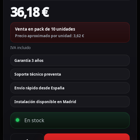
36,18
€
Venta en pack de 10 unidades
Precio aproximado por unidad: 3,62 €
IVA incluido
Garantía 3 años
Soporte técnico preventa
Envío rápido desde España
Instalación disponible en Madrid
En stock
Ajax