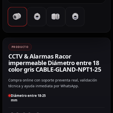
PRODUCTO
CCTV & Alarmas Racor
impermeable Diámetro entre 18
color gris CABLE-GLAND-NPT1-25
Compra online con soporte preventa real, validación
técnica y ayuda inmediata por WhatsApp.
Diámetro entre 18-25
mm