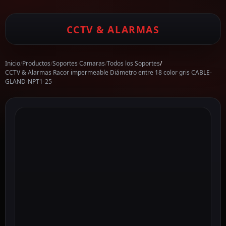
CCTV & ALARMAS
Inicio
/
Productos
/
Soportes Camaras
/
Todos los Soportes
/
CCTV & Alarmas Racor impermeable Diámetro entre 18 color gris CABLE-
GLAND-NPT1-25