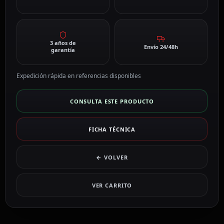
3 años de
Envío 24/48h
garantía
Expedición rápida en referencias disponibles
CONSULTA ESTE PRODUCTO
FICHA TÉCNICA
← VOLVER
VER CARRITO