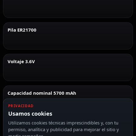
Pila ER21700
Voltaje 3.6V
Capacidad nominal 5700 mAh
PRIVACIDAD
Usamos cookies
Utilizamos cookies técnicas imprescindibles y, con tu
permiso, analítica y publicidad para mejorar el sitio y