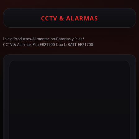
CCTV & ALARMAS
Inicio
/
Productos
/
Alimentacion
/
Baterias y Pilas
/
CCTV & Alarmas Pila ER21700 Litio Li BATT-ER21700