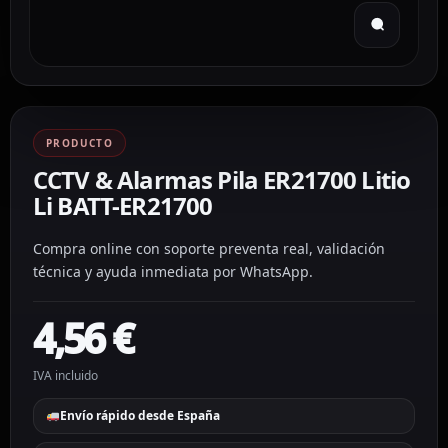
PRODUCTO
CCTV & Alarmas Pila ER21700 Litio
Li BATT-ER21700
Compra online con soporte preventa real, validación
técnica y ayuda inmediata por WhatsApp.
4,56
€
IVA incluido
Envío rápido desde España