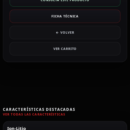
FICHA TÉCNICA
← VOLVER
VER CARRITO
CARACTERÍSTICAS DESTACADAS
VER TODAS LAS CARACTERÍSTICAS
Ion-Litio