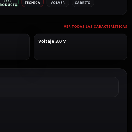
ESTE
TÉCNICA
VOLVER
CARRITO
RODUCTO
VER TODAS LAS CARACTERÍSTICAS
Voltaje 3.0 V