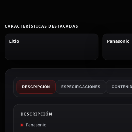
CARACTERÍSTICAS DESTACADAS
Litio
Panasonic
DESCRIPCIÓN
ESPECIFICACIONES
CONTENID
DESCRIPCIÓN
Panasonic