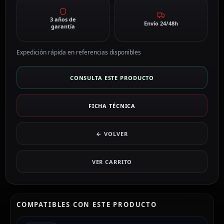
3 años de
Envío 24/48h
garantía
Expedición rápida en referencias disponibles
CONSULTA ESTE PRODUCTO
FICHA TÉCNICA
← VOLVER
VER CARRITO
COMPATIBLES CON ESTE PRODUCTO