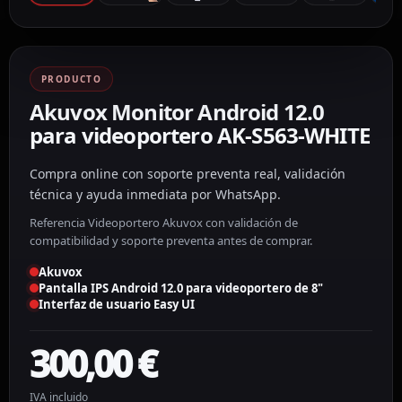
PRODUCTO
Akuvox Monitor Android 12.0
para videoportero AK-S563-WHITE
Compra online con soporte preventa real, validación
técnica y ayuda inmediata por WhatsApp.
Referencia Videoportero Akuvox con validación de
compatibilidad y soporte preventa antes de comprar.
Akuvox
Pantalla IPS Android 12.0 para videoportero de 8"
Interfaz de usuario Easy UI
300,00
€
IVA incluido