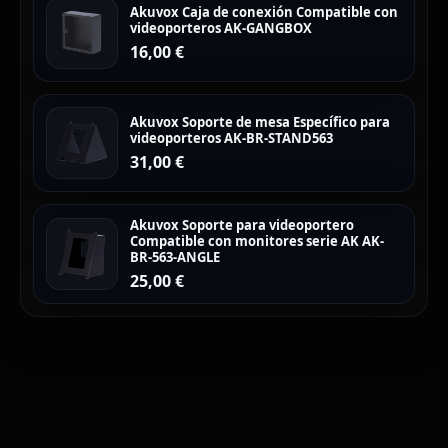
Akuvox Caja de conexión Compatible con
videoporteros AK-GANGBOX
16,00
€
Akuvox Soporte de mesa Específico para
videoporteros AK-BR-STAND563
31,00
€
Akuvox Soporte para videoportero
Compatible con monitores serie AK AK-
BR-563-ANGLE
25,00
€