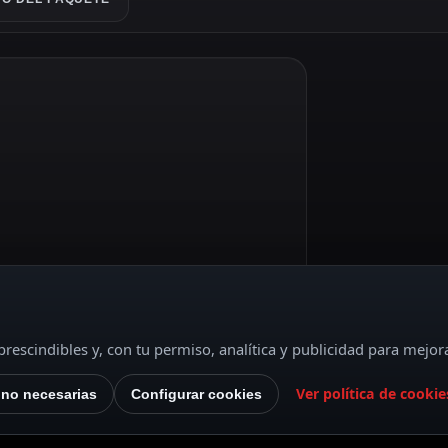
rescindibles y, con tu permiso, analítica y publicidad para mejor
Ver política de cookie
 no necesarias
Configurar cookies