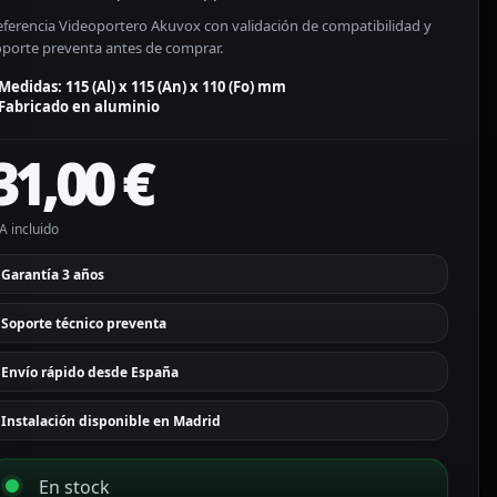
eferencia Videoportero Akuvox con validación de compatibilidad y
oporte preventa antes de comprar.
Medidas: 115 (Al) x 115 (An) x 110 (Fo) mm
Fabricado en aluminio
31,00
€
A incluido
Garantía 3 años
Soporte técnico preventa
Envío rápido desde España
Instalación disponible en Madrid
En stock