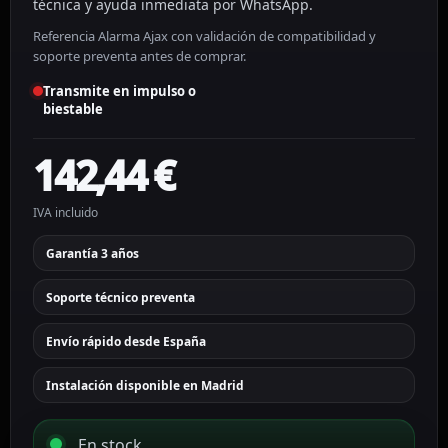
técnica y ayuda inmediata por WhatsApp.
Referencia Alarma Ajax con validación de compatibilidad y
soporte preventa antes de comprar.
Transmite en impulso o
biestable
142,44
€
IVA incluido
Garantía 3 años
Soporte técnico preventa
Envío rápido desde España
Instalación disponible en Madrid
En stock