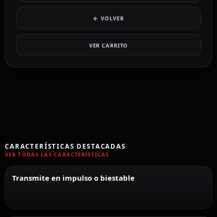
← VOLVER
VER CARRITO
CARACTERÍSTICAS DESTACADAS
VER TODAS LAS CARACTERÍSTICAS
Transmite en impulso o biestable