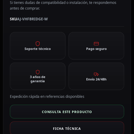
Si tienes dudas de compatibilidad o instalación, te respondemos
antes de comprar.
SKU
AJ-VHFBRIDGE-W
Soporte técnico
Pago seguro
3 años de
Envío 24/48h
garantía
Expedición rápida en referencias disponibles
CONSULTA ESTE PRODUCTO
FICHA TÉCNICA