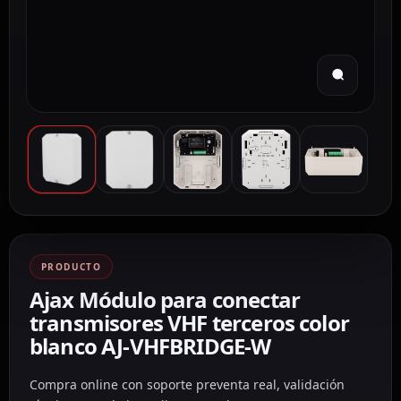
PRODUCTO
Ajax Módulo para conectar
transmisores VHF terceros color
blanco AJ-VHFBRIDGE-W
Compra online con soporte preventa real, validación