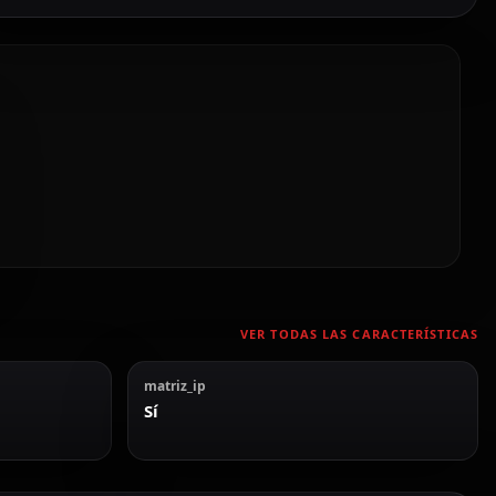
VER TODAS LAS CARACTERÍSTICAS
matriz_ip
Sí