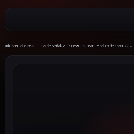
Inicio
/
Productos
/
Gestion de Señal
/
Matrices
/
Blustream Módulo de control ava