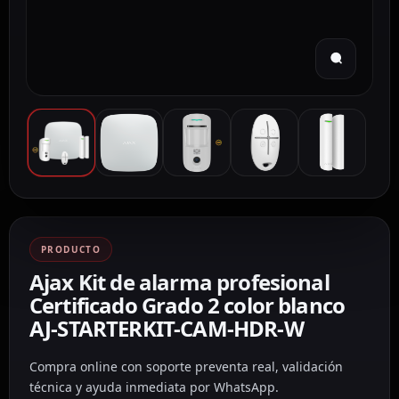
PRODUCTO
Ajax Kit de alarma profesional
Certificado Grado 2 color blanco
AJ-STARTERKIT-CAM-HDR-W
Compra online con soporte preventa real, validación
técnica y ayuda inmediata por WhatsApp.