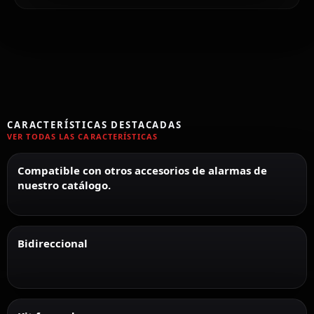
CARACTERÍSTICAS DESTACADAS
VER TODAS LAS CARACTERÍSTICAS
Compatible con otros accesorios de alarmas de
nuestro catálogo.
Bidireccional