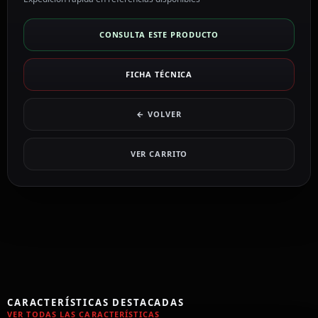
CONSULTA ESTE PRODUCTO
FICHA TÉCNICA
← VOLVER
VER CARRITO
CARACTERÍSTICAS DESTACADAS
VER TODAS LAS CARACTERÍSTICAS