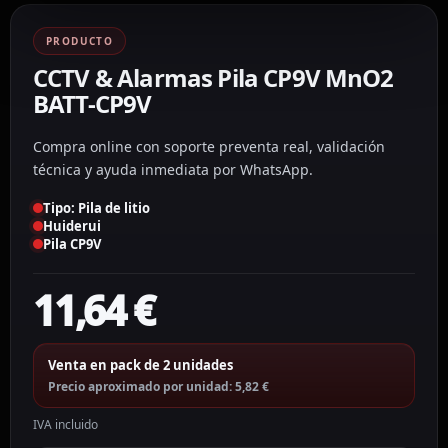
PRODUCTO
CCTV & Alarmas Pila CP9V MnO2
BATT-CP9V
Compra online con soporte preventa real, validación
técnica y ayuda inmediata por WhatsApp.
Tipo: Pila de litio
Huiderui
Pila CP9V
11,64
€
Venta en pack de 2 unidades
Precio aproximado por unidad: 5,82 €
IVA incluido