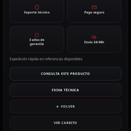
Soporte técnico
Pago seguro
3 años de
Envío 24/48h
garantía
Expedición rápida en referencias disponibles
CONSULTA ESTE PRODUCTO
FICHA TÉCNICA
← VOLVER
VER CARRITO