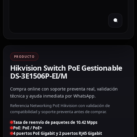
PRODUCTO
Hikvision Switch PoE Gestionable
DS-3E1506P-EI/M
Compra online con soporte preventa real, validación
técnica y ayuda inmediata por WhatsApp.
Referencia Networking PoE Hikvision con validación de
compatibilidad y soporte preventa antes de comprar.
Tasa de reenvío de paquetes de 10.42 Mpps
PoE: PoE / PoE+
4 puertos PoE Gigabit y 2 puertos RJ45 Gigabit