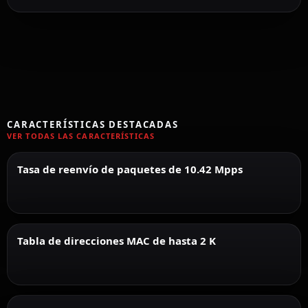
CARACTERÍSTICAS DESTACADAS
VER TODAS LAS CARACTERÍSTICAS
Tasa de reenvío de paquetes de 10.42 Mpps
Tabla de direcciones MAC de hasta 2 K