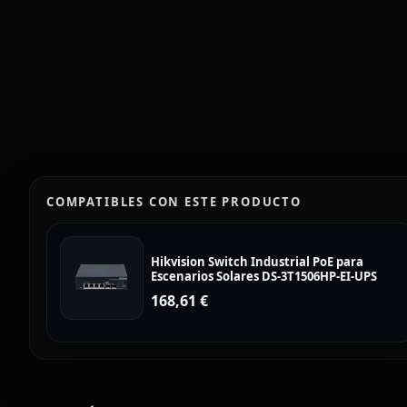
COMPATIBLES CON ESTE PRODUCTO
Hikvision Switch Industrial PoE para
Escenarios Solares DS-3T1506HP-EI-UPS
168,61
€