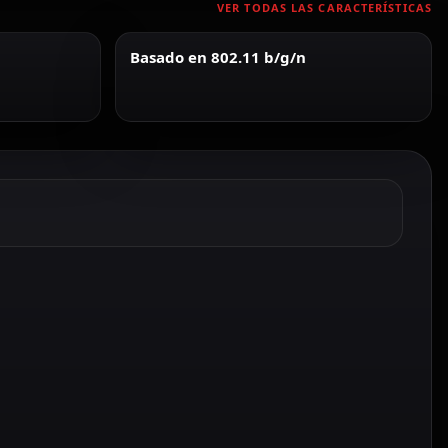
VER TODAS LAS CARACTERÍSTICAS
Basado en 802.11 b/g/n