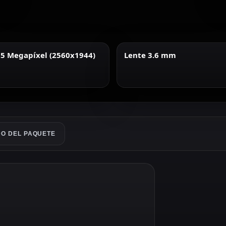
 5 Megapíxel (2560x1944)
Lente 3.6 mm
O DEL PAQUETE