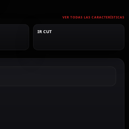
VER TODAS LAS CARACTERÍSTICAS
IR CUT