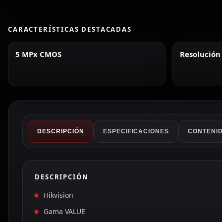
CARACTERÍSTICAS DESTACADAS
5 MPx CMOS
Resolución
DESCRIPCIÓN
ESPECIFICACIONES
CONTENID
DESCRIPCIÓN
Hikvision
Gama VALUE