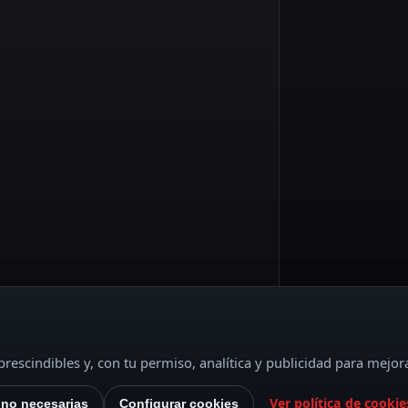
rescindibles y, con tu permiso, analítica y publicidad para mejor
Ver política de cookie
 no necesarias
Configurar cookies