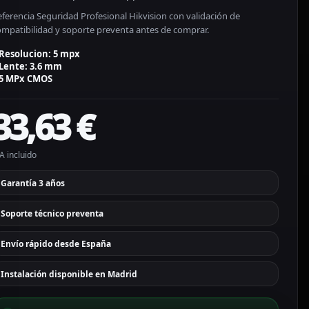
ferencia Seguridad Profesional Hikvision con validación de
ompatibilidad y soporte preventa antes de comprar.
Resolucion: 5 mpx
Lente: 3.6 mm
5 MPx CMOS
33,63
€
A incluido
Garantía 3 años
Soporte técnico preventa
Envío rápido desde España
Instalación disponible en Madrid