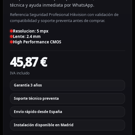
técnica y ayuda inmediata por WhatsApp.
Referencia Seguridad Profesional Hikvision con validación de
compatibilidad y soporte preventa antes de comprar.
Resolucion: 5 mpx
Lente: 2.4 mm
High Performance CMOS
45,87
€
IVA incluido
Garantía 3 años
Soporte técnico preventa
Envío rápido desde España
Instalación disponible en Madrid