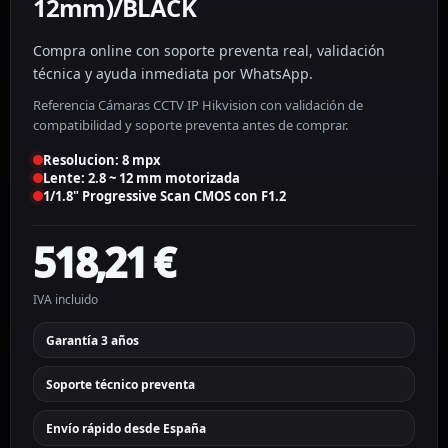
12mm)/BLACK
Compra online con soporte preventa real, validación
técnica y ayuda inmediata por WhatsApp.
Referencia Cámaras CCTV IP Hikvision con validación de
compatibilidad y soporte preventa antes de comprar.
Resolucion: 8 mpx
Lente: 2.8 ~ 12 mm motorizada
1/1.8" Progressive Scan CMOS con F1.2
518,21
€
IVA incluido
Garantía 3 años
Soporte técnico preventa
Envío rápido desde España