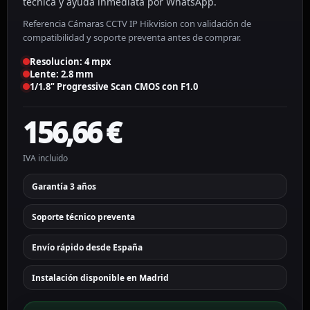
técnica y ayuda inmediata por WhatsApp.
Referencia Cámaras CCTV IP Hikvision con validación de
compatibilidad y soporte preventa antes de comprar.
Resolucion: 4 mpx
Lente: 2.8 mm
1/1.8" Progressive Scan CMOS con F1.0
156,66
€
IVA incluido
Garantía 3 años
Soporte técnico preventa
Envío rápido desde España
Instalación disponible en Madrid