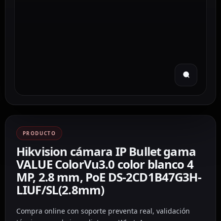
PRODUCTO
Hikvision cámara IP Bullet gama
VALUE ColorVu3.0 color blanco 4
MP, 2.8 mm, PoE DS-2CD1B47G3H-
LIUF/SL(2.8mm)
Compra online con soporte preventa real, validación