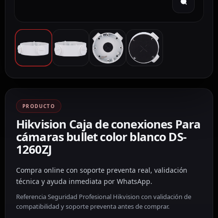
PRODUCTO
Hikvision Caja de conexiones Para
cámaras bullet color blanco DS-
1260ZJ
Compra online con soporte preventa real, validación
técnica y ayuda inmediata por WhatsApp.
Referencia Seguridad Profesional Hikvision con validación de
compatibilidad y soporte preventa antes de comprar.