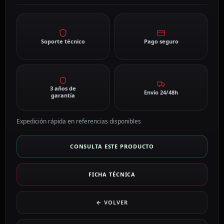
Soporte técnico
Pago seguro
3 años de
Envío 24/48h
garantía
Expedición rápida en referencias disponibles
CONSULTA ESTE PRODUCTO
FICHA TÉCNICA
← VOLVER