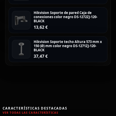
Hikvision Soporte de pared Caja de
conexiones color negro DS-1272ZJ-120-
BLACK
13,62
€
Hikvision Soporte techo Altura 573 mm x
150 (Ø) mm color negro DS-1271ZJ-120-
BLACK
37,47
€
CARACTERÍSTICAS DESTACADAS
VER TODAS LAS CARACTERÍSTICAS