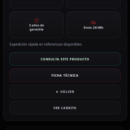
3 años de
Envío 24/48h
garantía
Expedición rápida en referencias disponibles
CONSULTA ESTE PRODUCTO
FICHA TÉCNICA
← VOLVER
VER CARRITO